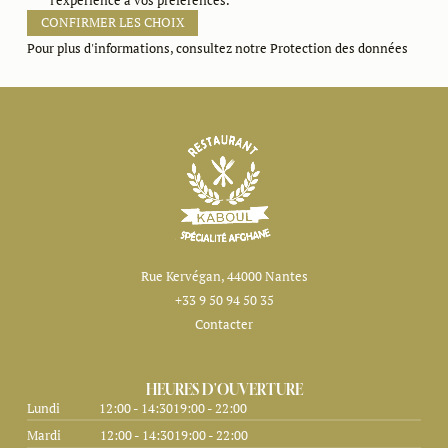
l'expérience à vos préférences.
CONFIRMER LES CHOIX
Pour plus d'informations, consultez notre
Protection des données
Rue Kervégan, 44000 Nantes
+33 9 50 94 50 35
Contacter
HEURES D'OUVERTURE
Lundi
12:00 - 14:30
19:00 - 22:00
Mardi
12:00 - 14:30
19:00 - 22:00