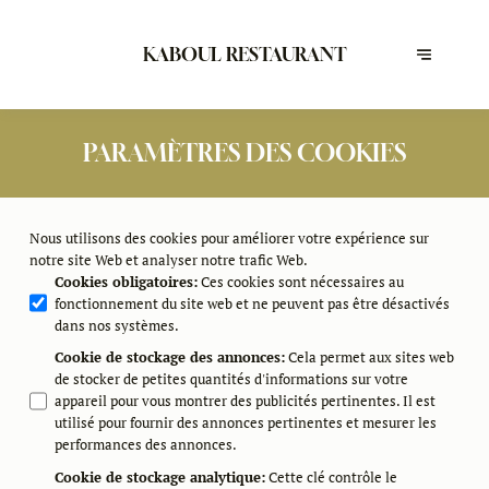
KABOUL RESTAURANT
PARAMÈTRES DES COOKIES
Nous utilisons des cookies pour améliorer votre expérience sur
notre site Web et analyser notre trafic Web.
Cookies obligatoires
:
Ces cookies sont nécessaires au
fonctionnement du site web et ne peuvent pas être désactivés
dans nos systèmes.
Cookie de stockage des annonces
:
Cela permet aux sites web
de stocker de petites quantités d'informations sur votre
appareil pour vous montrer des publicités pertinentes. Il est
utilisé pour fournir des annonces pertinentes et mesurer les
performances des annonces.
Cookie de stockage analytique
:
Cette clé contrôle le