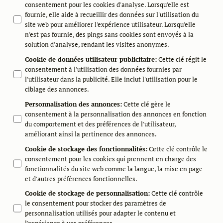
consentement pour les cookies d'analyse. Lorsqu'elle est
fournie, elle aide à recueillir des données sur l'utilisation du
site web pour améliorer l'expérience utilisateur. Lorsqu'elle
n'est pas fournie, des pings sans cookies sont envoyés à la
solution d'analyse, rendant les visites anonymes.
Cookie de données utilisateur publicitaire
:
Cette clé régit le
consentement à l'utilisation des données fournies par
l'utilisateur dans la publicité. Elle inclut l'utilisation pour le
ciblage des annonces.
Personnalisation des annonces
:
Cette clé gère le
consentement à la personnalisation des annonces en fonction
du comportement et des préférences de l'utilisateur,
améliorant ainsi la pertinence des annonces.
Cookie de stockage des fonctionnalités
:
Cette clé contrôle le
consentement pour les cookies qui prennent en charge des
fonctionnalités du site web comme la langue, la mise en page
et d'autres préférences fonctionnelles.
Cookie de stockage de personnalisation
:
Cette clé contrôle
le consentement pour stocker des paramètres de
personnalisation utilisés pour adapter le contenu et